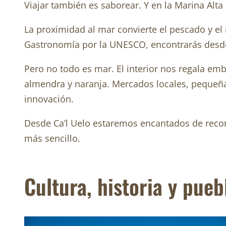
Viajar también es saborear. Y en la Marina Alt
La proximidad al mar convierte el pescado y el
Gastronomía por la UNESCO, encontrarás desde 
Pero no todo es mar. El interior nos regala emb
almendra y naranja. Mercados locales, pequeña
innovación.
Desde Ca’l Uelo estaremos encantados de recom
más sencillo.
Cultura, historia y pue