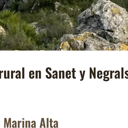
 rural en Sanet y Negral
 Marina Alta