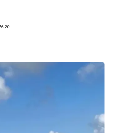
76 20