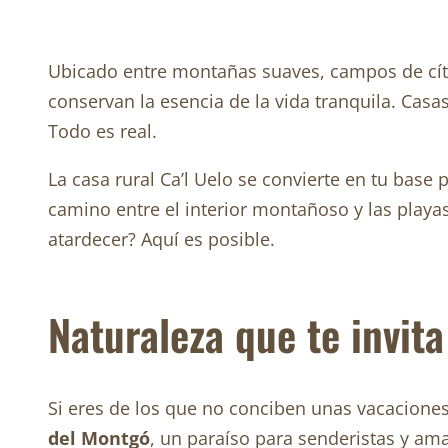
Ubicado entre montañas suaves, campos de cít
conservan la esencia de la vida tranquila. Casa
Todo es real.
La casa rural Ca’l Uelo se convierte en tu base
camino entre el interior montañoso y las playas
atardecer? Aquí es posible.
Naturaleza que te invit
Si eres de los que no conciben unas vacaciones
del Montgó
, un paraíso para senderistas y ama